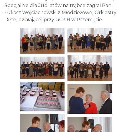
Specjalnie dla Jubilatów na trąbce zagrał Pan
Łukasz Wojciechowski z Młodzieżowej Orkiestry
Dętej działającej przy GCKiB w Przemęcie.