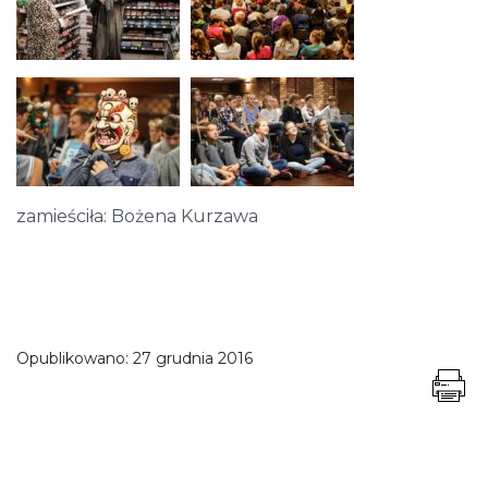
zamieściła: Bożena Kurzawa
Opublikowano:
27 grudnia 2016