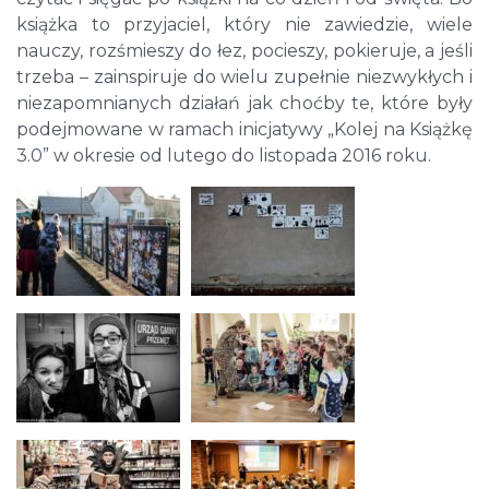
książka to przyjaciel, który nie zawiedzie, wiele
nauczy, rozśmieszy do łez, pocieszy, pokieruje, a jeśli
trzeba – zainspiruje do wielu zupełnie niezwykłych i
niezapomnianych działań jak choćby te, które były
podejmowane w ramach inicjatywy „Kolej na Książkę
3.0” w okresie od lutego do listopada 2016 roku.