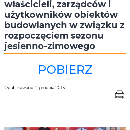
właścicieli, zarządców i
użytkowników obiektów
budowlanych w związku z
rozpoczęciem sezonu
jesienno-zimowego
POBIERZ
Opublikowano:
2 grudnia 2016