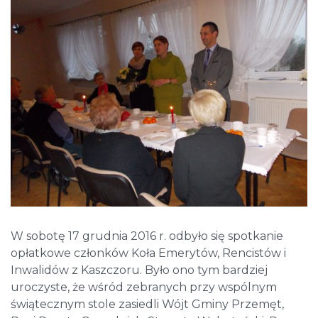
W sobotę 17 grudnia 2016 r. odbyło się spotkanie
opłatkowe członków Koła Emerytów, Rencistów i
Inwalidów z Kaszczoru. Było ono tym bardziej
uroczyste, że wśród zebranych przy wspólnym
świątecznym stole zasiedli Wójt Gminy Przemęt,