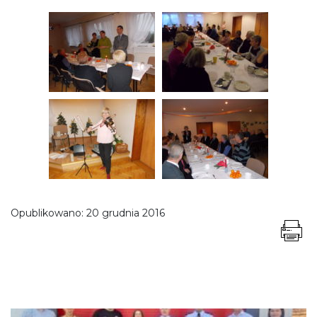
Opublikowano:
20 grudnia 2016