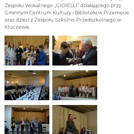
Zespołu Wokalnego „GIOIELLI” działającego przy
Gminnym Centrum Kultury i Biblioteki w Przemęcie
oraz dzieci z Zespołu Szkolno-Przedszkolnego w
Kluczewie.