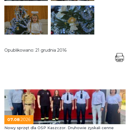
Opublikowano:
21 grudnia 2016
07.08
.2026
Nowy sprzęt dla OSP Kaszczor. Druhowie zyskali cenne