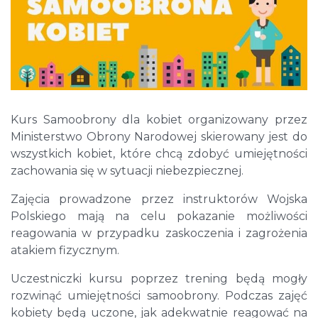
Kurs Samoobrony dla kobiet organizowany przez
Ministerstwo Obrony Narodowej skierowany jest do
wszystkich kobiet, które chcą zdobyć umiejętności
zachowania się w sytuacji niebezpiecznej.
Zajęcia prowadzone przez instruktorów Wojska
Polskiego mają na celu pokazanie możliwości
reagowania w przypadku zaskoczenia i zagrożenia
atakiem fizycznym.
Uczestniczki kursu poprzez trening będą mogły
rozwinąć umiejętności samoobrony. Podczas zajęć
kobiety będą uczone, jak adekwatnie reagować na