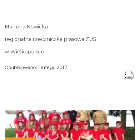
Marlena Nowicka
regionalna rzeczniczka prasowa ZUS
w Wielkopolsce
Opublikowano:
1 lutego 2017