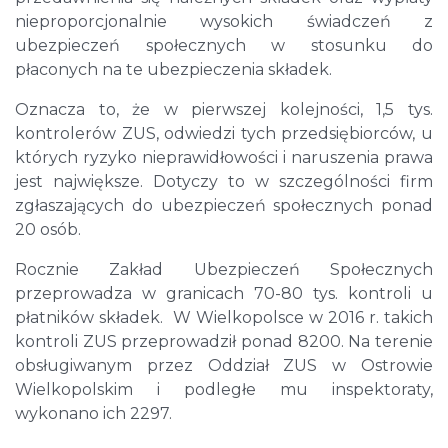
nieproporcjonalnie wysokich świadczeń z
ubezpieczeń społecznych w stosunku do
płaconych na te ubezpieczenia składek.
Oznacza to, że w pierwszej kolejności, 1,5 tys.
kontrolerów ZUS, odwiedzi tych przedsiębiorców, u
których ryzyko nieprawidłowości i naruszenia prawa
jest największe. Dotyczy to w szczególności firm
zgłaszających do ubezpieczeń społecznych ponad
20 osób.
Rocznie Zakład Ubezpieczeń Społecznych
przeprowadza w granicach 70-80 tys. kontroli u
płatników składek. W Wielkopolsce w 2016 r. takich
kontroli ZUS przeprowadził ponad 8200. Na terenie
obsługiwanym przez Oddział ZUS w Ostrowie
Wielkopolskim i podległe mu inspektoraty,
wykonano ich 2297.