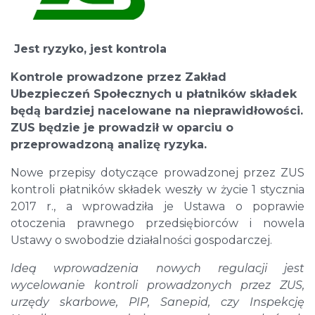
Jest ryzyko, jest kontrola
Kontrole prowadzone przez Zakład
Ubezpieczeń Społecznych u płatników składek
będą bardziej nacelowane na nieprawidłowości.
ZUS będzie je prowadził w oparciu o
przeprowadzoną analizę ryzyka.
Nowe przepisy dotyczące prowadzonej przez ZUS
kontroli płatników składek weszły w życie 1 stycznia
2017 r., a wprowadziła je Ustawa o poprawie
otoczenia prawnego przedsiębiorców i nowela
Ustawy o swobodzie działalności gospodarczej.
Ideą wprowadzenia nowych regulacji jest
wycelowanie kontroli prowadzonych przez ZUS,
urzędy skarbowe, PIP, Sanepid, czy Inspekcję