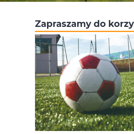
Zapraszamy do korzys