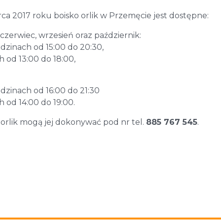
ca 2017 roku boisko orlik w Przemęcie jest dostępne:
 czerwiec, wrzesień oraz październik:
dzinach od 15:00 do 20:30,
h od 13:00 do 18:00,
dzinach od 16:00 do 21:30
h od 14:00 do 19:00.
orlik mogą jej dokonywać pod nr tel.
885 767 545
.