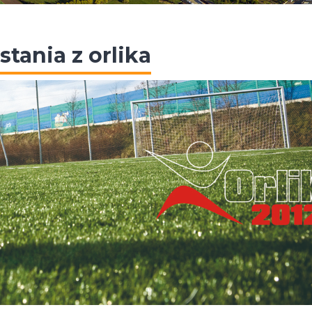
tania z orlika