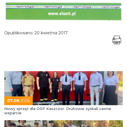
Opublikowano:
20 kwietnia 2017
07.08
.2026
Nowy sprzęt dla OSP Kaszczor. Druhowie zyskali cenne
wsparcie