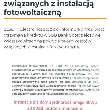
związanych z instalacją
fotowoltaiczną
ELSETT Electronics Sp. z o.o. informuje o możliwości
otrzymania kredytu w SGB Bank Spółdzielczy we
Włoszakowicach na pokrycie całości kosztów
związanych z instalacją fotowoltaiczną.