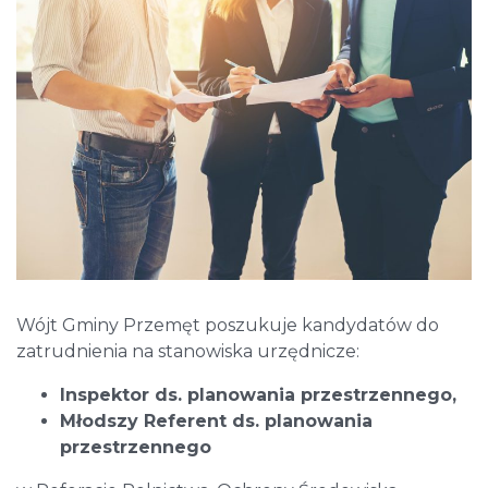
Wójt Gminy Przemęt poszukuje kandydatów do
zatrudnienia na stanowiska urzędnicze:
Inspektor ds. planowania przestrzennego,
Młodszy Referent ds. planowania
przestrzennego