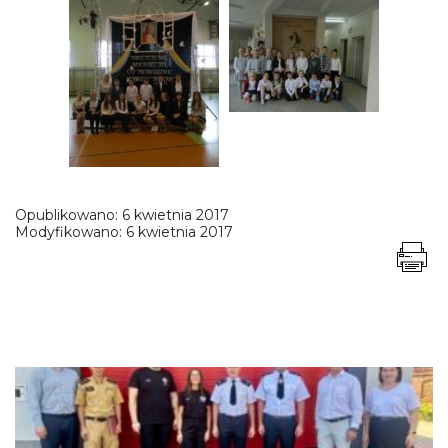
Opublikowano:
6 kwietnia 2017
Modyfikowano:
6 kwietnia 2017