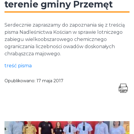
terenie gminy Przemęt
Serdecznie zapraszamy do zapoznania się z treścią
pisma Nadleśnictwa Kościan w sprawie lotniczego
zabiegu wielkoobszarowego chemicznego
ograniczania liczebności owadów doskonałych
chrabąszcza majowego.
treść pisma
Opublikowano:
17 maja 2017