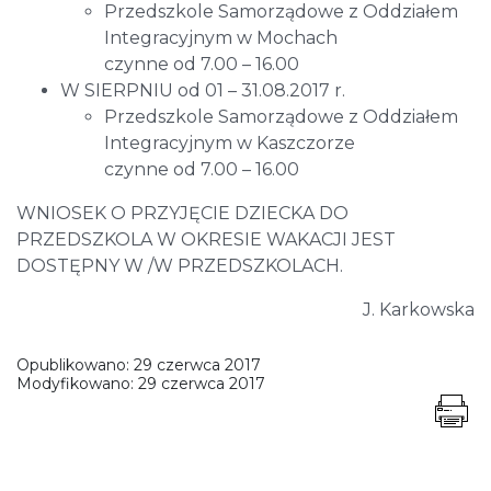
Przedszkole Samorządowe z Oddziałem
Integracyjnym w Mochach
czynne od 7.00 – 16.00
W SIERPNIU od 01 – 31.08.2017 r.
Przedszkole Samorządowe z Oddziałem
Integracyjnym w Kaszczorze
czynne od 7.00 – 16.00
WNIOSEK O PRZYJĘCIE DZIECKA DO
PRZEDSZKOLA W OKRESIE WAKACJI JEST
DOSTĘPNY W /W PRZEDSZKOLACH.
J. Karkowska
Opublikowano:
29 czerwca 2017
Modyfikowano:
29 czerwca 2017