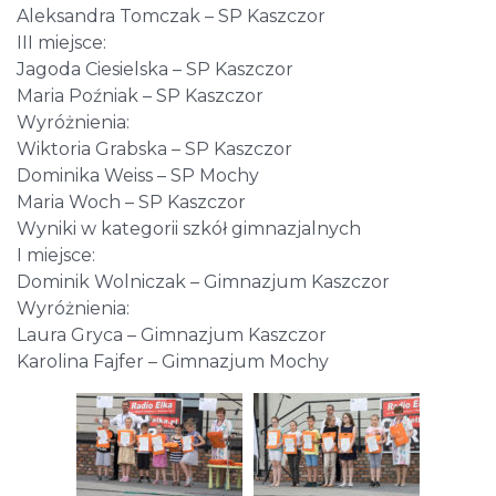
Aleksandra Tomczak – SP Kaszczor
III miejsce:
Jagoda Ciesielska – SP Kaszczor
Maria Poźniak – SP Kaszczor
Wyróżnienia:
Wiktoria Grabska – SP Kaszczor
Dominika Weiss – SP Mochy
Maria Woch – SP Kaszczor
Wyniki w kategorii szkół gimnazjalnych
I miejsce:
Dominik Wolniczak – Gimnazjum Kaszczor
Wyróżnienia:
Laura Gryca – Gimnazjum Kaszczor
Karolina Fajfer – Gimnazjum Mochy