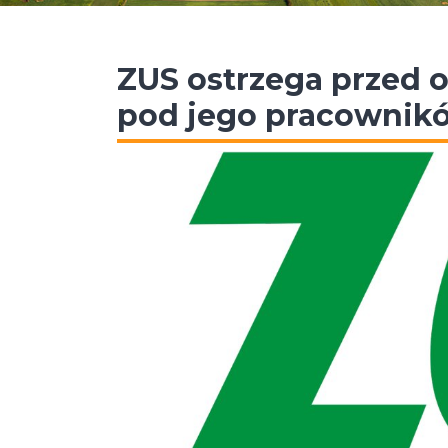
ZUS ostrzega przed 
pod jego pracownik