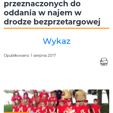
przeznaczonych do
oddania w najem w
drodze bezprzetargowej
Wykaz
Opublikowano:
1 sierpnia 2017