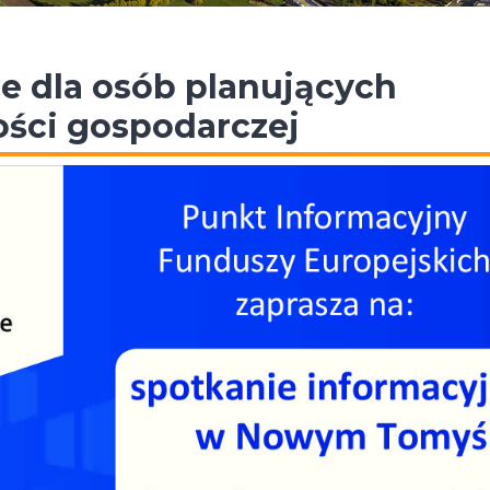
e dla osób planujących
ości gospodarczej