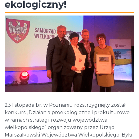
ekologiczny!
23 listopada br. w Poznaniu rozstrzygnięty został
konkurs „Działania proekologiczne i prokulturowe
w ramach strategii rozwoju województwa
wielkopolskiego” organizowany przez Urząd
Marszałkowski Województwa Wielkopolskiego. Była