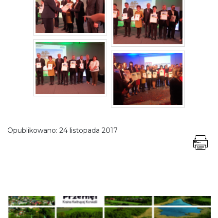
Opublikowano:
24 listopada 2017