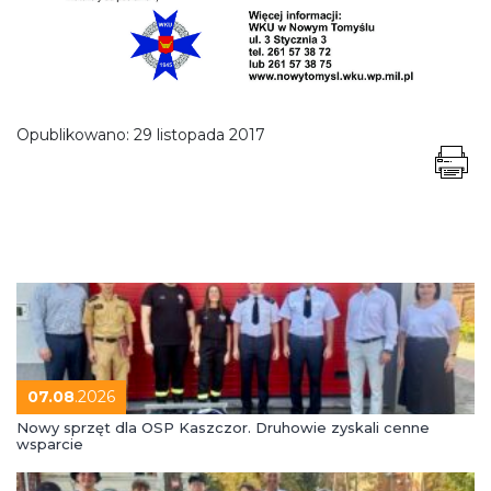
Opublikowano:
29 listopada 2017
07.08
.2026
Nowy sprzęt dla OSP Kaszczor. Druhowie zyskali cenne
wsparcie