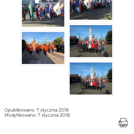
Opublikowano:
7 stycznia 2018
Modyfikowano:
7 stycznia 2018