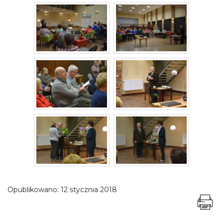
Opublikowano:
12 stycznia 2018