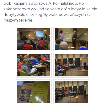
publikacjami autorstwa A. Fornalskiego. Po
zakończonym wykładzie wiele osób indywidualnie
dopytywało o szczegóły walk powstańczych na
naszym terenie.