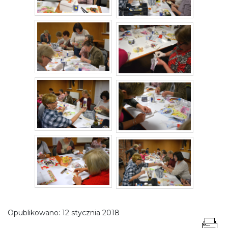
Opublikowano:
12 stycznia 2018