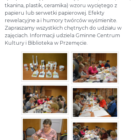
tkanina, plastik, ceramika) wzoru wyciętego z
papieru lub serwetki papierowej. Efekty
rewelacyjne a i humory twórców wyśmienite.
Zapraszamy wszystkich chętnych do udziału w
zajęciach. Informacji udziela Gminne Centrum
Kultury i Biblioteka w Przemęcie.