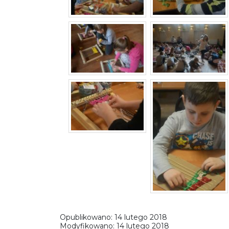
Opublikowano:
14 lutego 2018
Modyfikowano:
14 lutego 2018