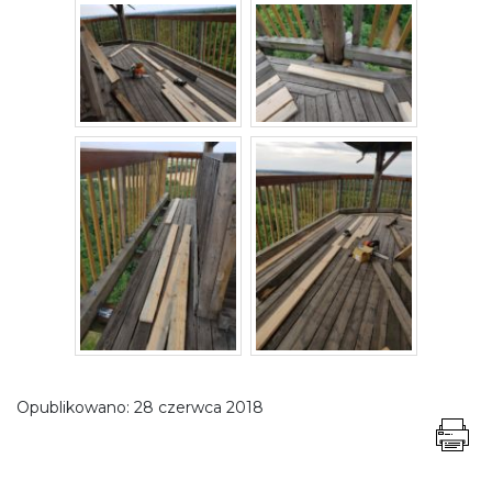
Opublikowano:
28 czerwca 2018