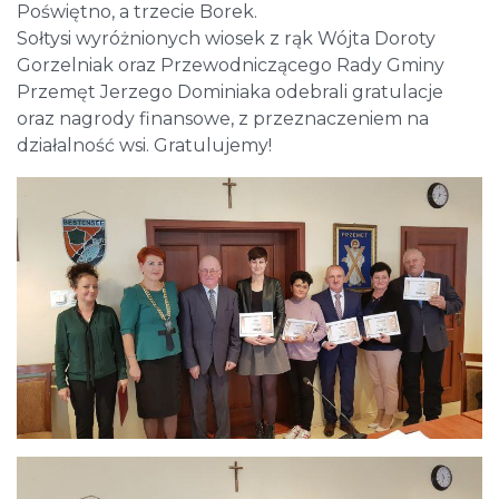
Poświętno, a trzecie Borek.
Sołtysi wyróżnionych wiosek z rąk Wójta Doroty
Gorzelniak oraz Przewodniczącego Rady Gminy
Przemęt Jerzego Dominiaka odebrali gratulacje
oraz nagrody finansowe, z przeznaczeniem na
działalność wsi. Gratulujemy!