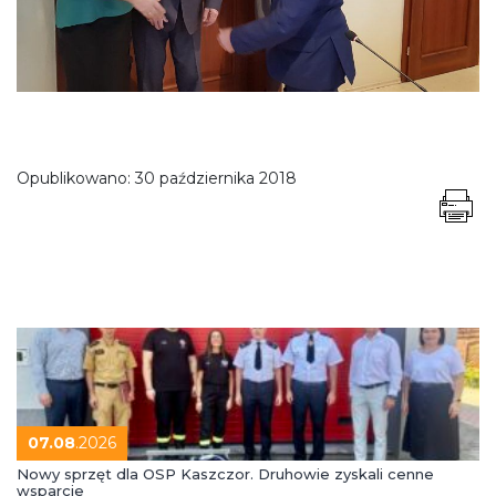
Opublikowano:
30 października 2018
07.08
.2026
Nowy sprzęt dla OSP Kaszczor. Druhowie zyskali cenne
wsparcie