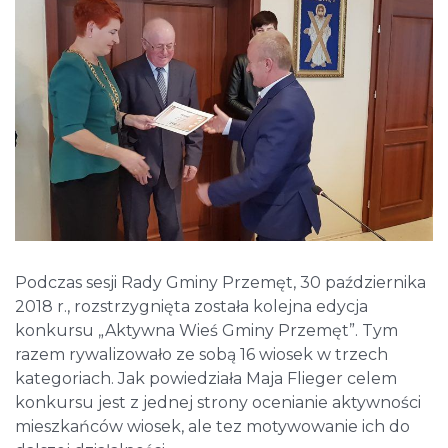
Podczas sesji Rady Gminy Przemęt, 30 października
2018 r., rozstrzygnięta została kolejna edycja
konkursu „Aktywna Wieś Gminy Przemęt”. Tym
razem rywalizowało ze sobą 16 wiosek w trzech
kategoriach. Jak powiedziała Maja Flieger celem
konkursu jest z jednej strony ocenianie aktywności
mieszkańców wiosek, ale tez motywowanie ich do