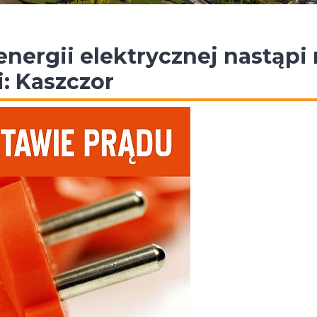
nergii elektrycznej nastąpi
: Kaszczor