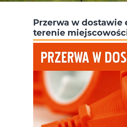
Przerwa w dostawie e
terenie miejscowości