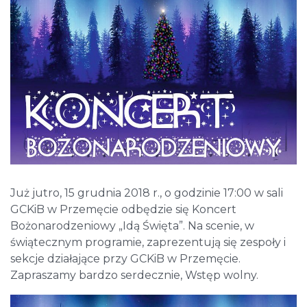
Już jutro, 15 grudnia 2018 r., o godzinie 17:00 w sali
GCKiB w Przemęcie odbędzie się Koncert
Bożonarodzeniowy „Idą Święta”. Na scenie, w
świątecznym programie, zaprezentują się zespoły i
sekcje działające przy GCKiB w Przemęcie.
Zapraszamy bardzo serdecznie, Wstęp wolny.