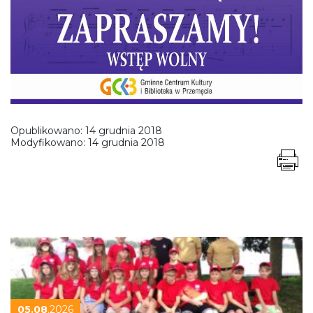
Opublikowano:
14 grudnia 2018
Modyfikowano:
14 grudnia 2018
05.08
.2026