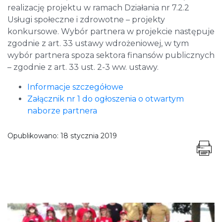
realizację projektu w ramach Działania nr 7.2.2
Usługi społeczne i zdrowotne – projekty
konkursowe. Wybór partnera w projekcie następuje
zgodnie z art. 33 ustawy wdrożeniowej, w tym
wybór partnera spoza sektora finansów publicznych
– zgodnie z art. 33 ust. 2-3 ww. ustawy.
Informacje szczegółowe
Załącznik nr 1 do ogłoszenia o otwartym
naborze partnera
Opublikowano:
18 stycznia 2019