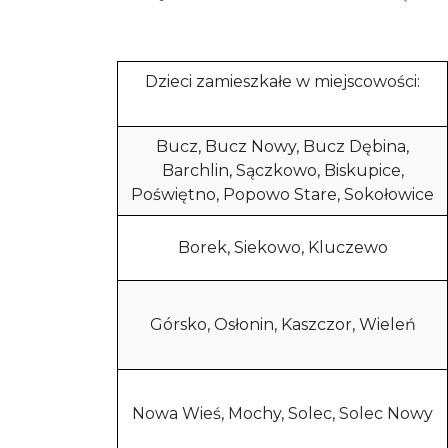
Dzieci zamieszkałe w miejscowości:
Bucz, Bucz Nowy, Bucz Dębina,
Barchlin, Sączkowo, Biskupice,
Poświętno, Popowo Stare, Sokołowice
Borek, Siekowo, Kluczewo
Górsko, Osłonin, Kaszczor, Wieleń
Nowa Wieś, Mochy, Solec, Solec Nowy