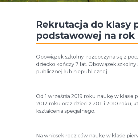
Rekrutacja do klasy 
podstawowej na rok 
Obowiązek szkolny rozpoczyna się z po
dziecko kończy 7 lat. Obowiązek szkolny 
publicznej lub niepublicznej.
Od 1 września 2019 roku naukę w klasie 
2012 roku oraz dzieci z 2011 i 2010 roku,
kształcenia specjalnego.
Na wniosek rodziców naukę w klasie pie