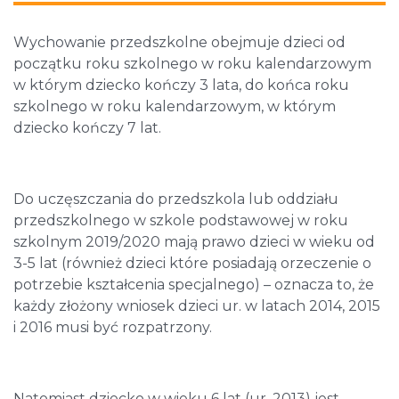
Wychowanie przedszkolne obejmuje dzieci od
początku roku szkolnego w roku kalendarzowym
w którym dziecko kończy 3 lata, do końca roku
szkolnego w roku kalendarzowym, w którym
dziecko kończy 7 lat.
Do uczęszczania do przedszkola lub oddziału
przedszkolnego w szkole podstawowej w roku
szkolnym 2019/2020 mają prawo dzieci w wieku od
3-5 lat (również dzieci które posiadają orzeczenie o
potrzebie kształcenia specjalnego) – oznacza to, że
każdy złożony wniosek dzieci ur. w latach 2014, 2015
i 2016 musi być rozpatrzony.
Natomiast dziecko w wieku 6 lat (ur. 2013) jest