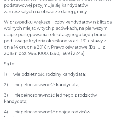
podstawowej przyjmuje się kandydatów
zamieszkałych na obszarze danej gminy.
W przypadku większej liczby kandydatów niż liczba
wolnych miejsc w tych placówkach, na pierwszym
etapie postępowania rekrutacyjnego będą brane
pod uwagę kryteria określone w art. 131 ustawy z
dnia 14 grudnia 2016 r. Prawo oświatowe (Dz. U. z
2018 r. poz. 996, 1000, 1290, 1669 i 2245).
Są to:
1) wielodzietność rodziny kandydata;
2) niepełnosprawność kandydata;
3) niepełnosprawność jednego z rodziców
kandydata;
4) niepełnosprawność obojga rodziców