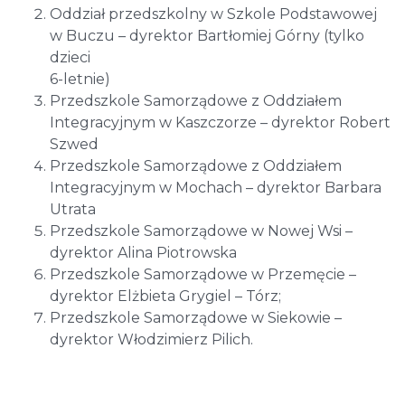
Oddział przedszkolny w Szkole Podstawowej
w Buczu – dyrektor Bartłomiej Górny (tylko
dzieci
6-letnie)
Przedszkole Samorządowe z Oddziałem
Integracyjnym w Kaszczorze – dyrektor Robert
Szwed
Przedszkole Samorządowe z Oddziałem
Integracyjnym w Mochach – dyrektor Barbara
Utrata
Przedszkole Samorządowe w Nowej Wsi –
dyrektor Alina Piotrowska
Przedszkole Samorządowe w Przemęcie –
dyrektor Elżbieta Grygiel – Tórz;
Przedszkole Samorządowe w Siekowie –
dyrektor Włodzimierz Pilich.