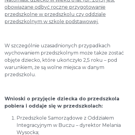
obowiązane odbyć roczne przygotowanie
przedszkolne w przedszkolu czy oddziale
przedszkolnym w szkole podstawowej.
W szczególnie uzasadnionych przypadkach
wychowaniem przedszkolnym może także zostać
objęte dziecko, które ukończyło 2,5 roku – pod
warunkiem, że są wolne miejsca w danym
przedszkolu.
Wnioski o przyjęcie dziecka do przedszkola
pobiera i oddaje się w przedszkolach:
Przedszkole Samorządowe z Oddziałem
Integracyjnym w Buczu – dyrektor Melania
Wysocka;