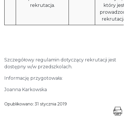
rekrutacja.
który jest
prowadzon
rekrutacja.
Szczegółowy regulamin dotyczący rekrutacji jest
dostępny w/w przedszkolach.
Informację przygotowała:
Joanna Karkowska
Opublikowano:
31 stycznia 2019