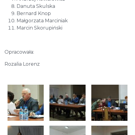
Danuta Skulska
Bernard Knop
Małgorzata Marciniak
Marcin Skorupiński
Opracowała:
Rozalia Lorenz