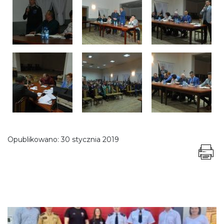
Opublikowano:
30 stycznia 2019