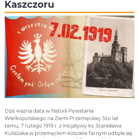
Kaszczoru
Dziś ważna data w historii Powstania
Wielkopolskiego na Ziemi Przemęckiej. Sto lat
temu, 7 lutego 1919 r. z inicjatywy ks. Stanisława
Kuliszaka w przemęckim kościele farnym odbyła się