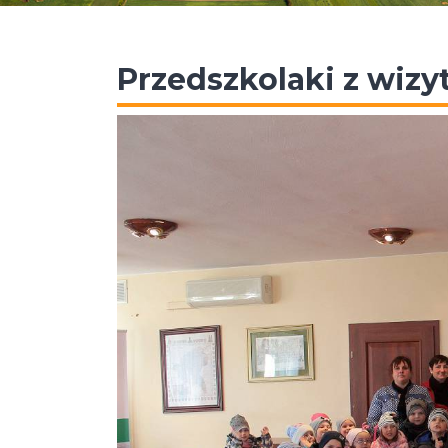
Przedszkolaki z wiz