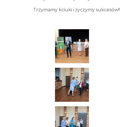
Trzymamy kciuki i życzymy sukcesów!!