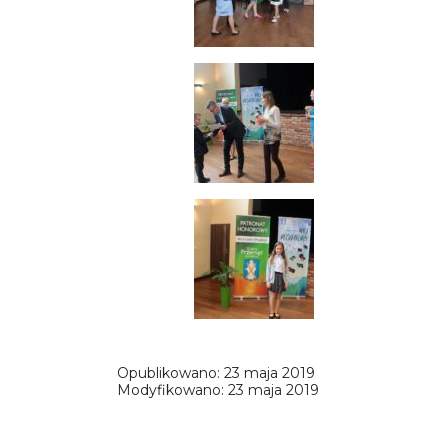
Opublikowano:
23 maja 2019
Modyfikowano:
23 maja 2019