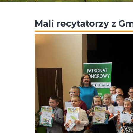
Mali recytatorzy z G