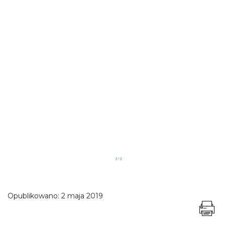
Opublikowano:
2 maja 2019