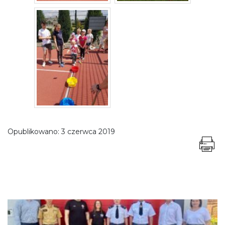
Opublikowano:
3 czerwca 2019