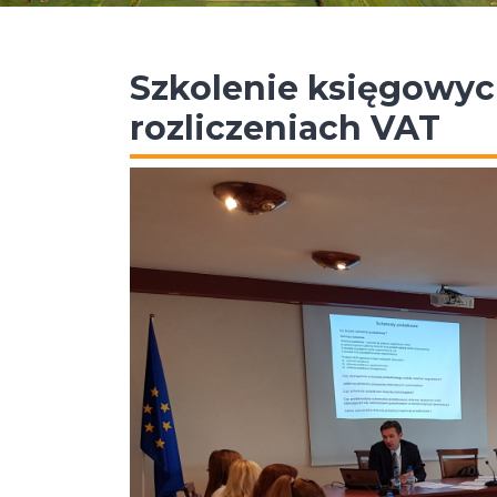
Szkolenie księgowyc
rozliczeniach VAT