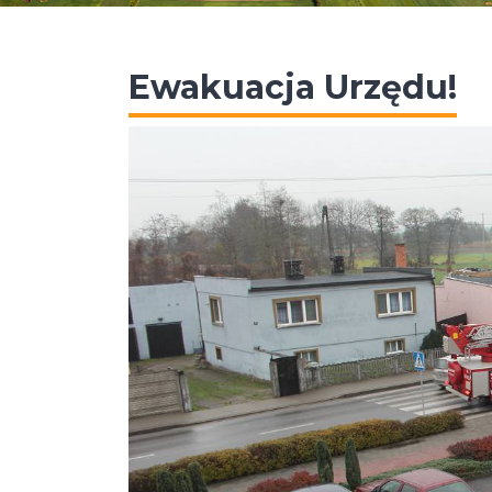
Ewakuacja Urzędu!