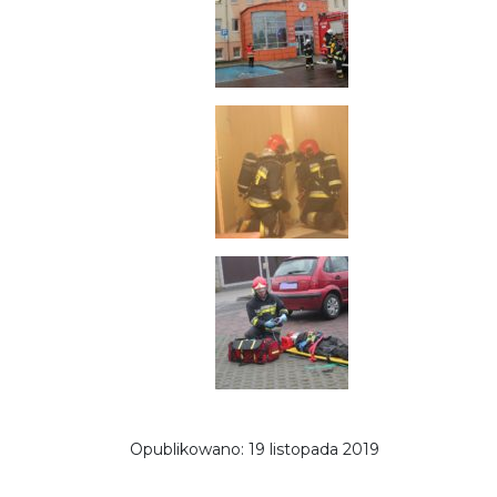
Opublikowano:
19 listopada 2019