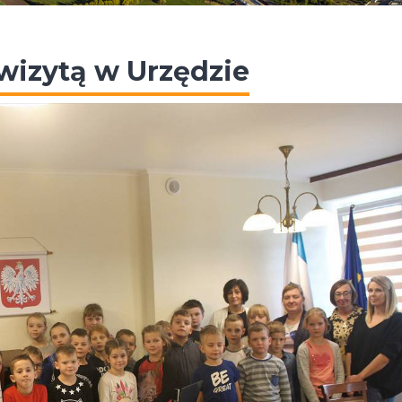
wizytą w Urzędzie