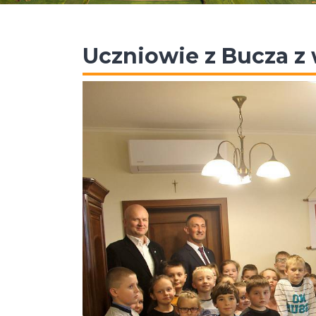
Uczniowie z Bucza z 