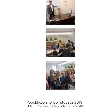
Opublikowano:
20 listopada 2019
Modyfikowano:
20 listopada 2019