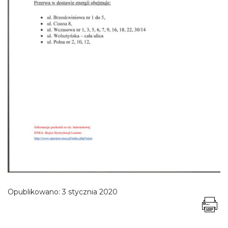
Opublikowano:
3 stycznia 2020