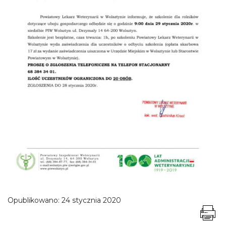
Opublikowano:
24 stycznia 2020