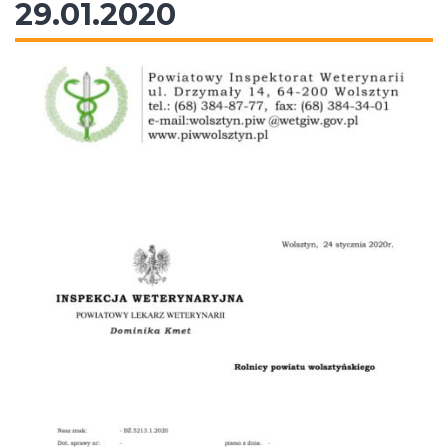
29.01.2020