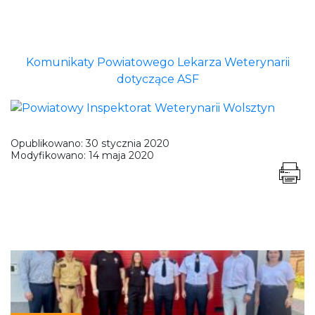
Komunikaty Powiatowego Lekarza Weterynarii
dotyczące ASF
Opublikowano:
30 stycznia 2020
Modyfikowano:
14 maja 2020