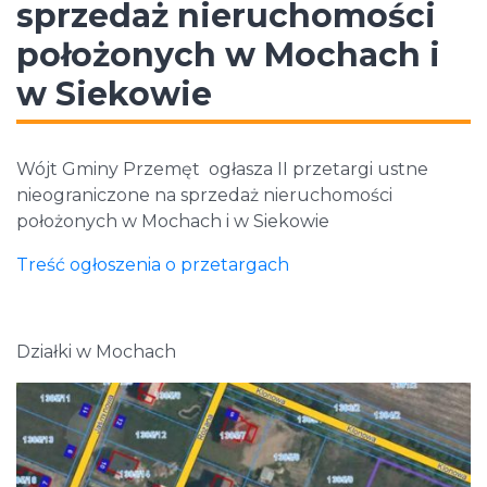
sprzedaż nieruchomości
położonych w Mochach i
w Siekowie
Wójt Gminy Przemęt ogłasza II przetargi ustne
nieograniczone na sprzedaż nieruchomości
położonych w Mochach i w Siekowie
Treść ogłoszenia o przetargach
Działki w Mochach