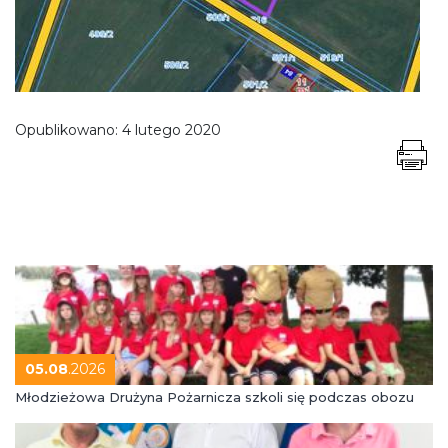
Opublikowano:
4 lutego 2020
05.08
.2026
Młodzieżowa Drużyna Pożarnicza szkoli się podczas obozu