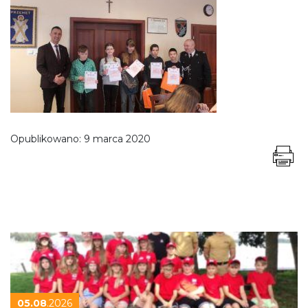
Opublikowano:
9 marca 2020
05.08
.2026