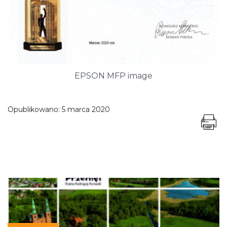
EPSON MFP image
Opublikowano:
5 marca 2020