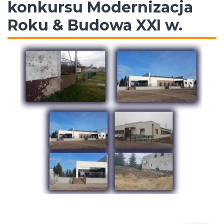
konkursu Modernizacja
Roku & Budowa XXI w.