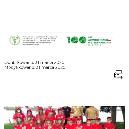
Opublikowano:
31 marca 2020
Modyfikowano:
31 marca 2020