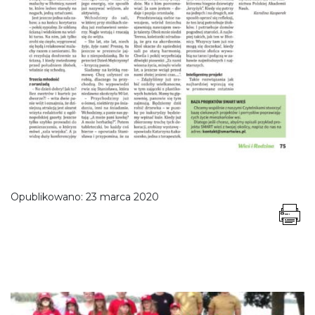
Opublikowano:
23 marca 2020