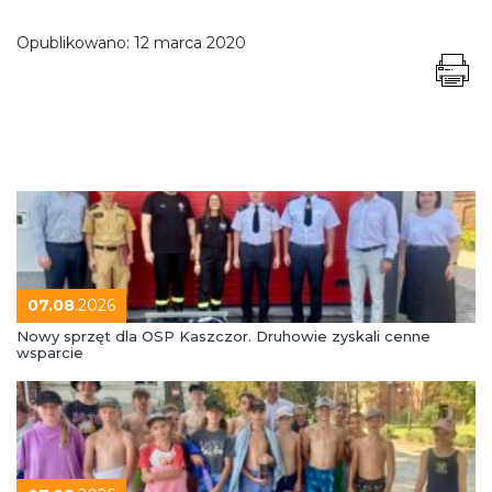
Opublikowano:
12 marca 2020
07.08
.2026
Nowy sprzęt dla OSP Kaszczor. Druhowie zyskali cenne
wsparcie