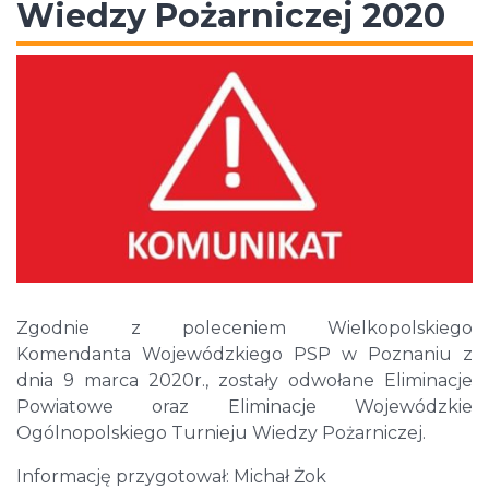
Wiedzy Pożarniczej 2020
Zgodnie z poleceniem Wielkopolskiego
Komendanta Wojewódzkiego PSP w Poznaniu z
dnia 9 marca 2020r., zostały odwołane Eliminacje
Powiatowe oraz Eliminacje Wojewódzkie
Ogólnopolskiego Turnieju Wiedzy Pożarniczej.
Informację przygotował: Michał Żok