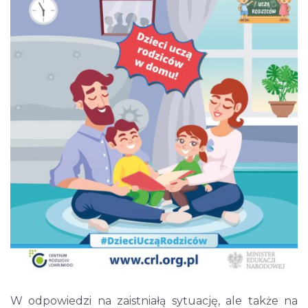
W odpowiedzi na zaistniałą sytuację, ale także na