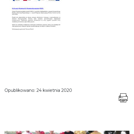
Opublikowano:
24 kwietnia 2020